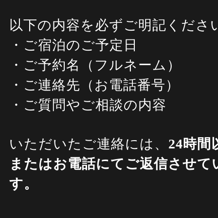
以下の内容を必ずご明記くださ
・ご宿泊のご予定日
・ご予約名（フルネーム）
・ご連絡先（お電話番号）
・ご質問やご相談の内容
いただいたご連絡には、
24時
またはお電話にてご返信させて
す。