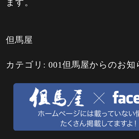
ます。
但馬屋
カテゴリ: 001但馬屋からのお知