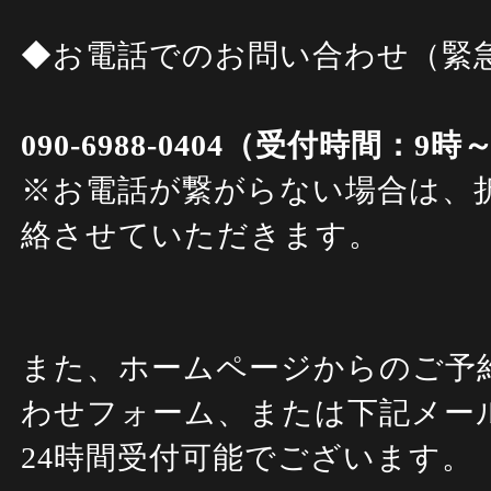
◆お電話でのお問い合わせ（緊
090-6988-0404（受付時間：9時
※お電話が繋がらない場合は、
絡させていただきます。
また、ホームページからのご予
わせフォーム、または下記メー
24時間受付可能でございます。