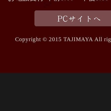
Copyright © 2015 TAJIMAYA All righ