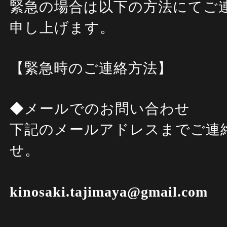
緊急の場合は以下の方法にてご
申し上げます。
【緊急時のご連絡方法】
◆メールでのお問い合わせ
下記のメールアドレスまでご連
せ。
kinosaki.tajimaya@gmail.com