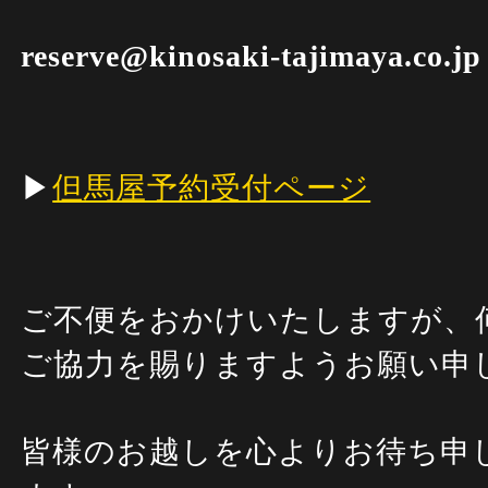
reserve@kinosaki-tajimaya.co.jp
▶︎
但馬屋予約受付ページ
ご不便をおかけいたしますが、
ご協力を賜りますようお願い申
皆様のお越しを心よりお待ち申