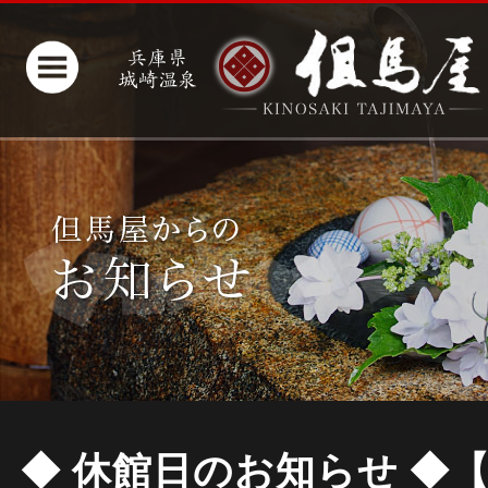
◆ 休館日のお知らせ ◆【2