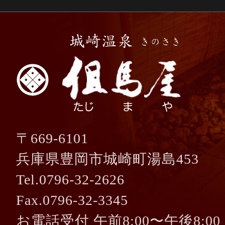
〒669-6101
兵庫県豊岡市城崎町湯島453
Tel.0796-32-2626
Fax.0796-32-3345
お電話受付 午前8:00〜午後8:00