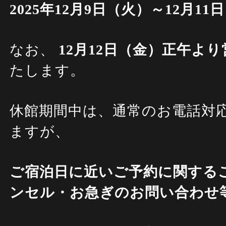
2025年12月9日（火）～12月11
なお、
12月12日（金）正午よ
たします。
休館期間中は、通常のお電話対
ますが、
ご宿泊日に近いご予約に関する
ンセル・お急ぎのお問い合わせ