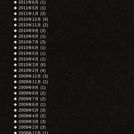
2011年6月 (1)
2011年5月 (1)
2011年1月 (3)
2010年12月 (4)
2010年11月 (2)
2010年9月 (3)
2010年8月 (1)
2010年7月 (3)
2010年6月 (1)
2010年5月 (1)
2010年4月 (1)
2010年3月 (6)
2010年2月 (4)
2009年12月 (3)
2009年11月 (1)
2009年9月 (1)
2009年8月 (2)
2009年7月 (2)
2009年6月 (1)
2009年5月 (3)
2009年4月 (2)
2009年3月 (3)
2009年2月 (3)
2008年12月 (1)