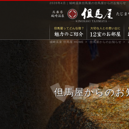
2026年4月｜城崎温泉但馬屋の但馬屋からのお知らせ
城崎温泉 但馬屋 HOME
但馬屋からのお知らせ
但馬屋からのお