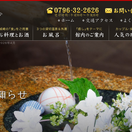
2026年4月
知らせ