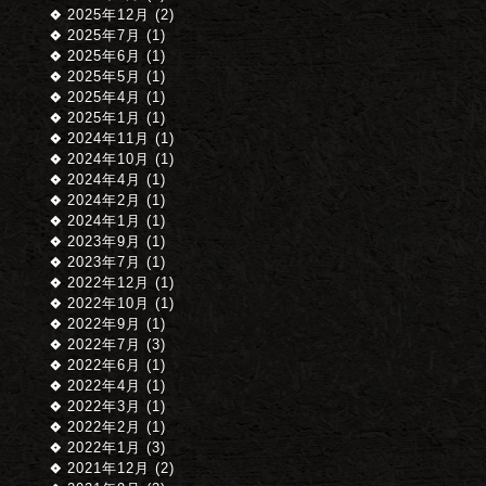
2025年12月 (2)
2025年7月 (1)
2025年6月 (1)
2025年5月 (1)
2025年4月 (1)
2025年1月 (1)
2024年11月 (1)
2024年10月 (1)
2024年4月 (1)
2024年2月 (1)
2024年1月 (1)
2023年9月 (1)
2023年7月 (1)
2022年12月 (1)
2022年10月 (1)
2022年9月 (1)
2022年7月 (3)
2022年6月 (1)
2022年4月 (1)
2022年3月 (1)
2022年2月 (1)
2022年1月 (3)
2021年12月 (2)