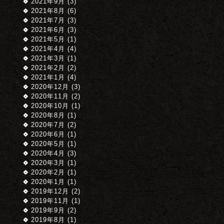
2021年9月 (3)
2021年8月 (6)
2021年7月 (3)
2021年6月 (3)
2021年5月 (1)
2021年4月 (4)
2021年3月 (1)
2021年2月 (2)
2021年1月 (4)
2020年12月 (3)
2020年11月 (2)
2020年10月 (1)
2020年8月 (1)
2020年7月 (2)
2020年6月 (1)
2020年5月 (1)
2020年4月 (3)
2020年3月 (1)
2020年2月 (1)
2020年1月 (1)
2019年12月 (2)
2019年11月 (1)
2019年9月 (2)
2019年8月 (1)