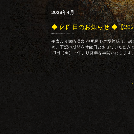
2026年4月
◆ 休館日のお知らせ ◆【20
平素より城崎温泉 但馬屋をご愛顧賜り、誠
め、下記の期間を休館日とさせていただきます
29日（金）正午より営業を再開いたします