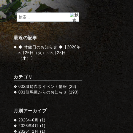
最近の記事
◆ 休館日のお知らせ ◆【2026年
5月26日（火）～5月28日
（木）】
カテゴリ
002城崎温泉イベント情報 (28)
001但馬屋からのお知らせ (193)
月別アーカイブ
2026年6月 (1)
2026年4月 (1)
2026年1月 (1)