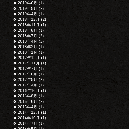
2019年6月 (1)
2019年5月 (2)
2019年4月 (1)
2018年12月 (2)
2018年11月 (1)
2018年9月 (1)
2018年7月 (2)
2018年4月 (2)
2018年2月 (1)
2018年1月 (1)
2017年12月 (1)
2017年11月 (1)
2017年7月 (1)
2017年6月 (1)
2017年5月 (2)
2017年4月 (1)
2016年10月 (1)
2016年8月 (1)
2015年6月 (2)
2015年4月 (1)
2014年12月 (1)
2014年10月 (1)
2014年7月 (1)
2014年5月 (1)