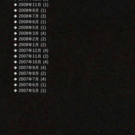
2008年11月 (1)
2008年8月 (1)
2008年7月 (3)
2008年6月 (1)
2008年5月 (1)
2008年3月 (4)
2008年2月 (2)
2008年1月 (2)
2007年12月 (4)
2007年11月 (2)
2007年10月 (4)
2007年9月 (4)
2007年8月 (2)
2007年7月 (4)
2007年6月 (1)
2007年5月 (1)