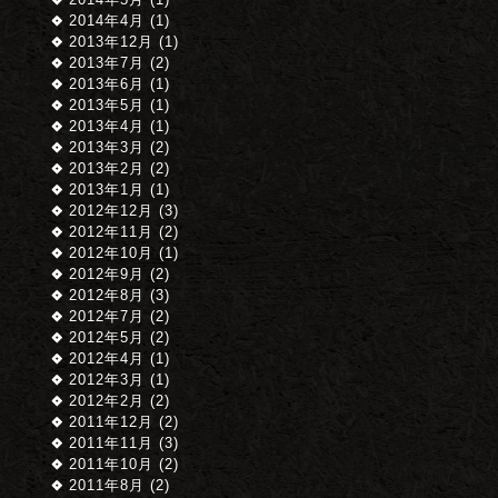
2014年4月 (1)
2013年12月 (1)
2013年7月 (2)
2013年6月 (1)
2013年5月 (1)
2013年4月 (1)
2013年3月 (2)
2013年2月 (2)
2013年1月 (1)
2012年12月 (3)
2012年11月 (2)
2012年10月 (1)
2012年9月 (2)
2012年8月 (3)
2012年7月 (2)
2012年5月 (2)
2012年4月 (1)
2012年3月 (1)
2012年2月 (2)
2011年12月 (2)
2011年11月 (3)
2011年10月 (2)
2011年8月 (2)