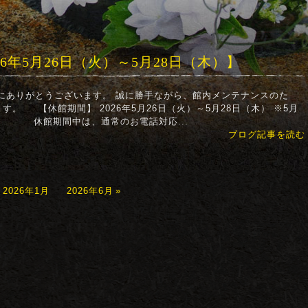
26年5月26日（火）～5月28日（木）】
にありがとうございます。 誠に勝手ながら、館内メンテナンスのた
。 【休館期間】 2026年5月26日（火）～5月28日（木） ※5月
。 休館期間中は、通常のお電話対応...
ブログ記事を読む
2026年1月
2026年6月