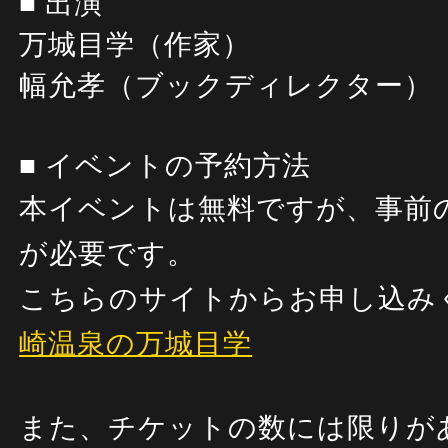
■ 出演
万城目学（作家）
幅允孝（ブックディレクター）
■ イベントの予約方法
本イベントは無料ですが、事前
が必要です。
こちらのサイトからお申し込み
崎温泉の万城目学
また、チケットの数には限りが