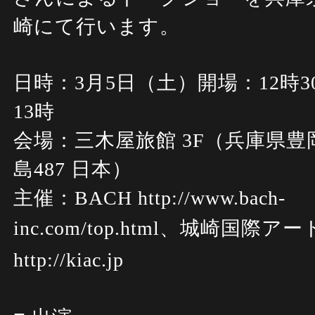
崎にて行います。
日時：3月5日（土）開場：12時
13時
会場：三木屋旅館 3F（兵庫県
島487 日本）
主催：BACH http://www.bach-
inc.com/top.html、
城崎国際アー
http://kiac.jp