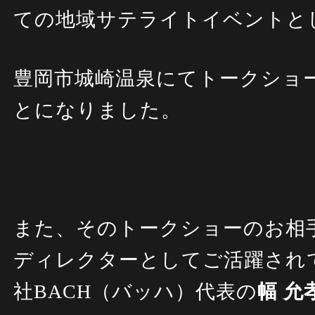
ての地域サテライトイベント
豊岡市城崎温泉にてトークショ
とになりました。
また、そのトークショーのお相
ディレクターとしてご活躍され
社BACH（バッハ）代表の
幅 允