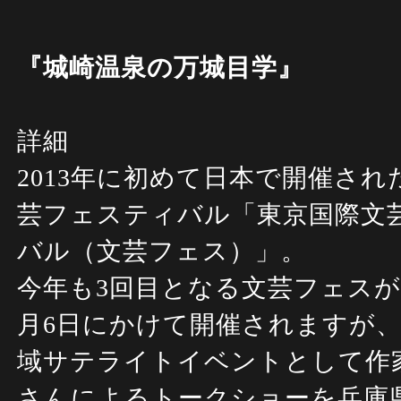
『城崎温泉の万城目学』
詳細
2013年に初めて日本で開催さ
芸フェスティバル「東京国際文
バル（文芸フェス）」。
今年も3回目となる文芸フェスが
月6日にかけて開催されますが
域サテライトイベントとして作
さんによるトークショーを兵庫