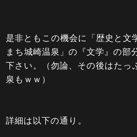
是非ともこの機会に「歴史と文
まち城崎温泉」の『文学』の部
下さい。（勿論、その後はたっ
泉もｗｗ）
詳細は以下の通り。