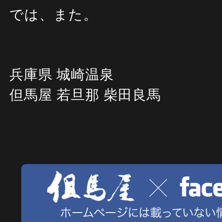
では、また。
兵庫県 城崎温泉
但馬屋 若旦那 柴田良馬