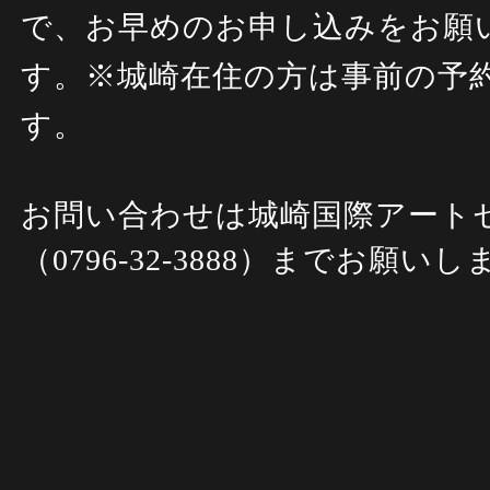
で、お早めのお申し込みをお願
す。
※城崎在住の方は事前の予
す。
お問い合わせは城崎国際アート
（0796-32-3888）までお願