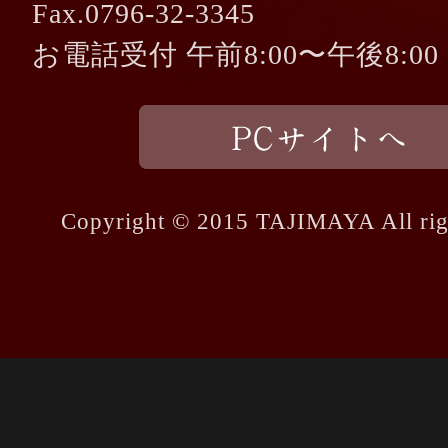
Fax.0796-32-3345
お電話受付 午前8:00〜午後8:00
Copyright © 2015 TAJIMAYA All righ