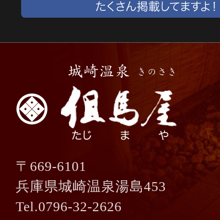
〒669-6101
兵庫県城崎温泉湯島453
Tel.0796-32-2626