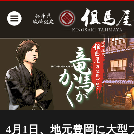
4月1日、地元豊岡に大型