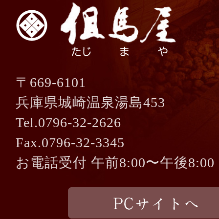
〒669-6101
兵庫県城崎温泉湯島453
Tel.0796-32-2626
Fax.0796-32-3345
お電話受付 午前8:00〜午後8:00