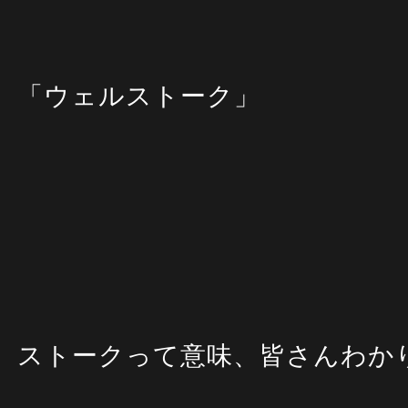
「ウェルストーク」
ストークって意味、皆さんわか