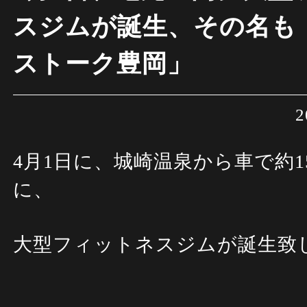
スジムが誕生、その名も
ストーク豊岡」
2
4月1日に、城崎温泉から車で約1
に、
大型フィットネスジムが誕生致