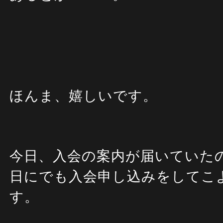
ほんま、嬉しいです。
今日、入会の案内が届いていた
日にでも入会申し込みをしてこ
す。