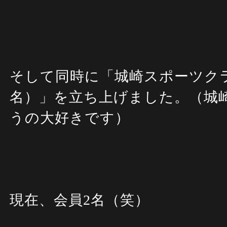
そして同時に「城崎スポーツク
名）」を立ち上げました。（城
うの大好きです）
現在、会員2名（笑）