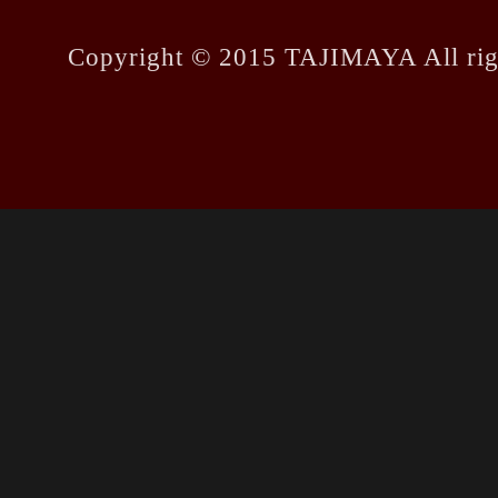
Copyright © 2015 TAJIMAYA All righ