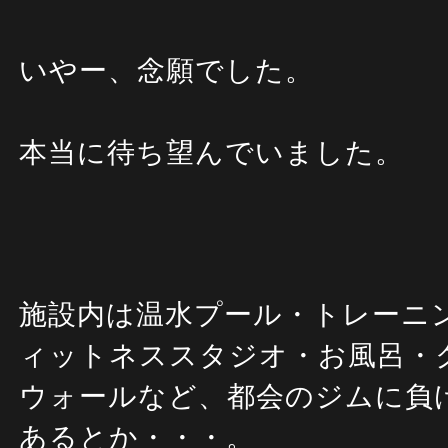
いやー、念願でした。
本当に待ち望んでいました。
施設内は温水プール・トレーニ
ィットネススタジオ・お風呂・
ウォールなど、都会のジムに負
あるとか・・・。