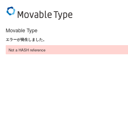
Movable Type
エラーが発生しました。
Not a HASH reference